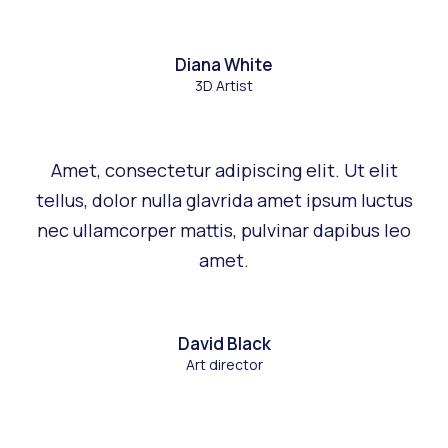
Diana White
3D Artist
Amet, consectetur adipiscing elit. Ut elit
tellus, dolor nulla glavrida amet ipsum luctus
nec ullamcorper mattis, pulvinar dapibus leo
amet.
David Black
Art director