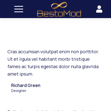
Cras accumsan volutpat enim non porttitor.
Ut et ligula vel habitant morbi tristique
fames ac turpis egestas dolor nulla glavrida
amet ipsum.
Richard Green
Designer