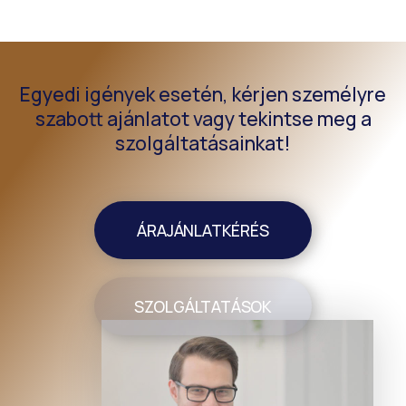
Egyedi igények esetén, kérjen személyre
szabott ajánlatot vagy tekintse meg a
szolgáltatásainkat!
ÁRAJÁNLATKÉRÉS
SZOLGÁLTATÁSOK