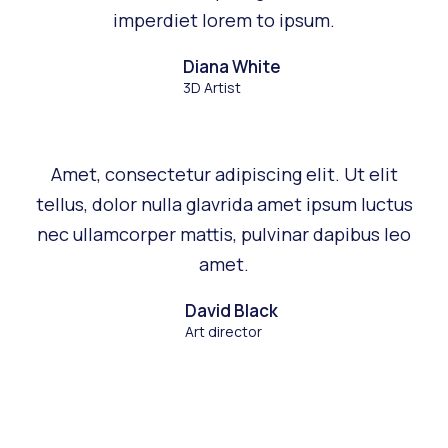
imperdiet lorem to ipsum.
Diana White
3D Artist
Amet, consectetur adipiscing elit. Ut elit
tellus, dolor nulla glavrida amet ipsum luctus
nec ullamcorper mattis, pulvinar dapibus leo
amet.
David Black
Art director