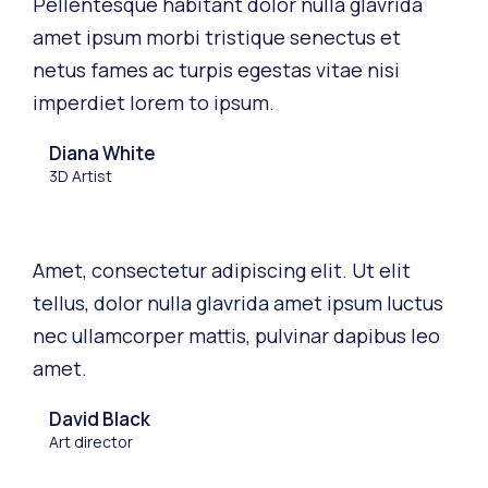
Pellentesque habitant dolor nulla glavrida
amet ipsum morbi tristique senectus et
netus fames ac turpis egestas vitae nisi
imperdiet lorem to ipsum.
Diana White
3D Artist
Amet, consectetur adipiscing elit. Ut elit
tellus, dolor nulla glavrida amet ipsum luctus
nec ullamcorper mattis, pulvinar dapibus leo
amet.
David Black
Art director