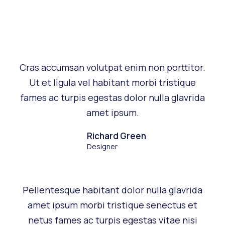
Cras accumsan volutpat enim non porttitor.
Ut et ligula vel habitant morbi tristique
fames ac turpis egestas dolor nulla glavrida
amet ipsum.
Richard Green
Designer
Pellentesque habitant dolor nulla glavrida
amet ipsum morbi tristique senectus et
netus fames ac turpis egestas vitae nisi