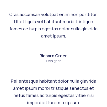
Cras accumsan volutpat enim non porttitor.
Ut et ligula vel habitant morbi tristique
fames ac turpis egestas dolor nulla glavrida
amet ipsum.
Richard Green
Designer
Pellentesque habitant dolor nulla glavrida
amet ipsum morbi tristique senectus et
netus fames ac turpis egestas vitae nisi
imperdiet lorem to ipsum.